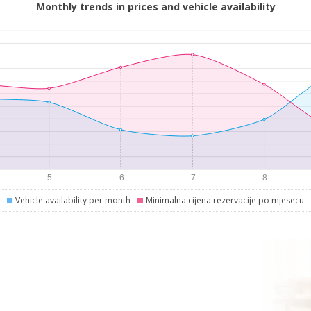
Monthly trends in prices and vehicle availability
Vehicle availability per month
Minimalna cijena rezervacije po mjesecu