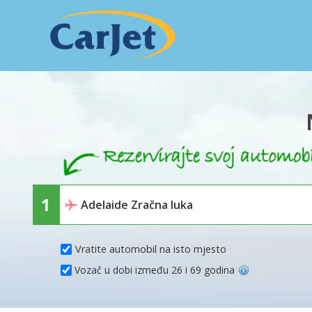
Vratite automobil na isto mjesto
Vozač u dobi između 26 i 69 godina