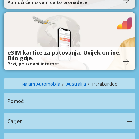
Pomoći ćemo vam da to pronađete
eSIM kartice za putovanja. Uvijek online.
Bilo gdje.
Brzi, pouzdani internet
Najam Automobila
Australija
Paraburdoo
Pomoć
CarJet