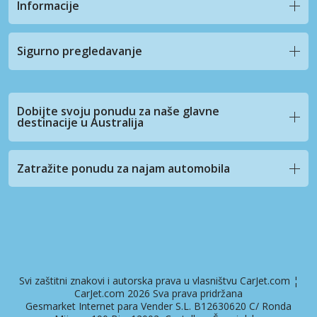
Informacije
Sigurno pregledavanje
Dobijte svoju ponudu za naše glavne
destinacije u Australija
Zatražite ponudu za najam automobila
Svi zaštitni znakovi i autorska prava u vlasništvu CarJet.com ¦
CarJet.com 2026 Sva prava pridržana
Gesmarket Internet para Vender S.L. B12630620 C/ Ronda