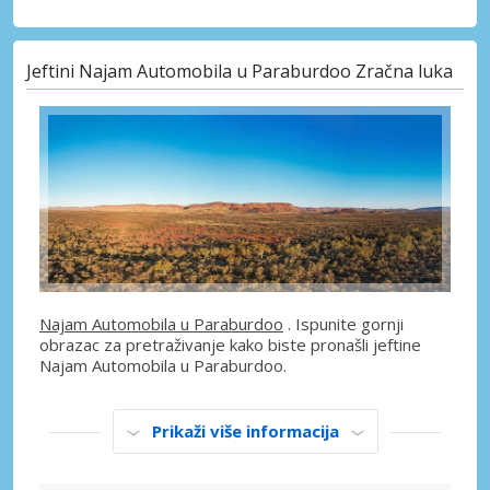
Jeftini Najam Automobila u Paraburdoo Zračna luka
Najam Automobila u Paraburdoo
. Ispunite gornji
obrazac za pretraživanje kako biste pronašli jeftine
Najam Automobila u Paraburdoo.
Prikaži više informacija