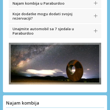
Najam kombija u Paraburdoo
Koje dodatke mogu dodati svojoj
rezervaciji?
Unajmite automobil sa 7 sjedala u
Paraburdoo
Najam kombija