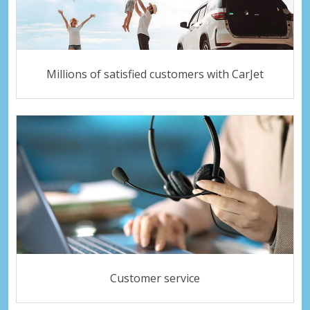
Millions of satisfied customers with CarJet
Customer service