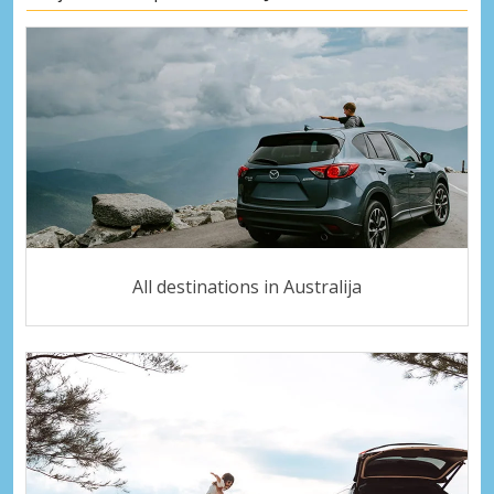
All destinations in Australija