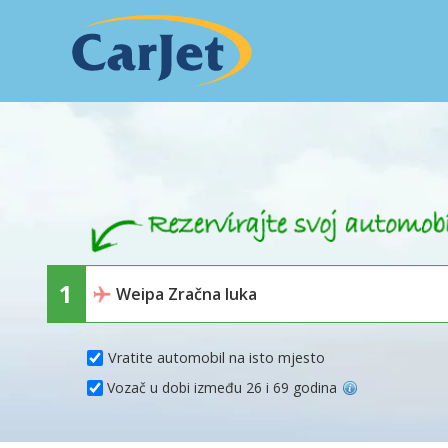
Vratite automobil na isto mjesto
Vozač u dobi između 26 i 69 godina