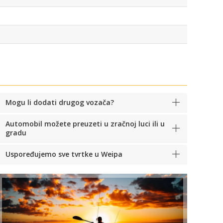
Mogu li dodati drugog vozača?
Automobil možete preuzeti u zračnoj luci ili u
gradu
Uspoređujemo sve tvrtke u Weipa