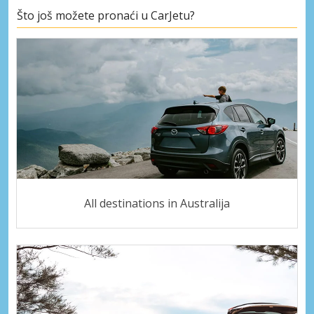
Što još možete pronaći u CarJetu?
All destinations in Australija