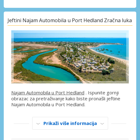
Jeftini Najam Automobila u Port Hedland Zračna luka
Najam Automobila u Port Hedland
. Ispunite gornji
obrazac za pretraživanje kako biste pronašli jeftine
Najam Automobila u Port Hedland.
Prikaži više informacija