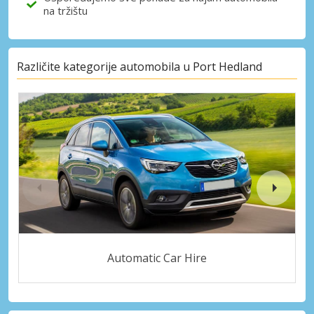
na tržištu
Različite kategorije automobila u Port Hedland
Automatic Car Hire