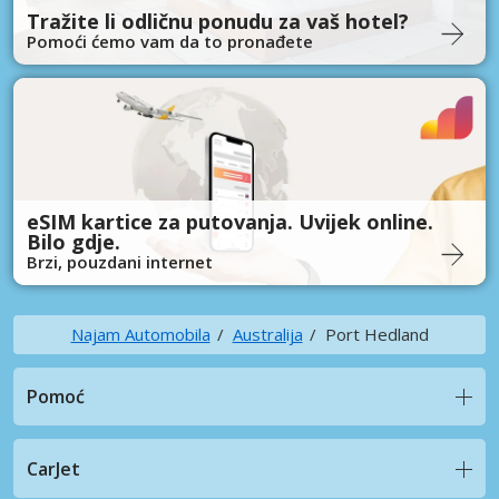
Tražite li odličnu ponudu za vaš hotel?
Pomoći ćemo vam da to pronađete
eSIM kartice za putovanja. Uvijek online.
Bilo gdje.
Brzi, pouzdani internet
Najam Automobila
Australija
Port Hedland
Pomoć
CarJet