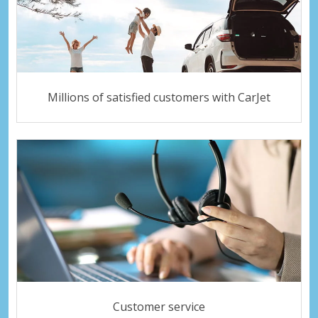
Millions of satisfied customers with CarJet
Customer service