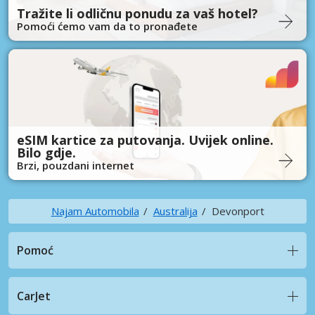
Tražite li odličnu ponudu za vaš hotel?
Pomoći ćemo vam da to pronađete
eSIM kartice za putovanja. Uvijek online.
Bilo gdje.
Brzi, pouzdani internet
Najam Automobila
Australija
Devonport
Pomoć
CarJet