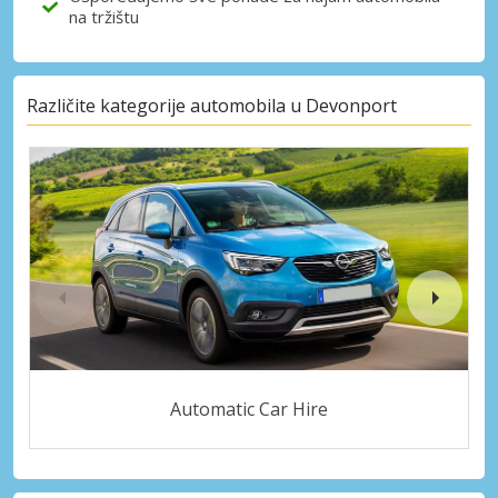
na tržištu
Različite kategorije automobila u Devonport
Automatic Car Hire