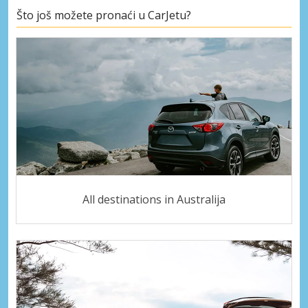
Što još možete pronaći u CarJetu?
All destinations in Australija