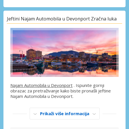
Jeftini Najam Automobila u Devonport Zračna luka
Najam Automobila u Devonport
. Ispunite gornji
obrazac za pretraživanje kako biste pronašli jeftine
Najam Automobila u Devonport.
Prikaži više informacija