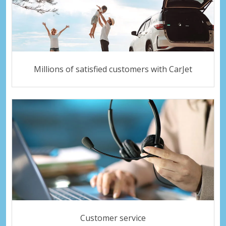
Millions of satisfied customers with CarJet
Customer service