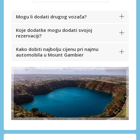
Mogu li dodati drugog vozača?
Koje dodatke mogu dodati svojoj
rezervaciji?
Kako dobiti najbolju cijenu pri najmu
automobila u Mount Gambier