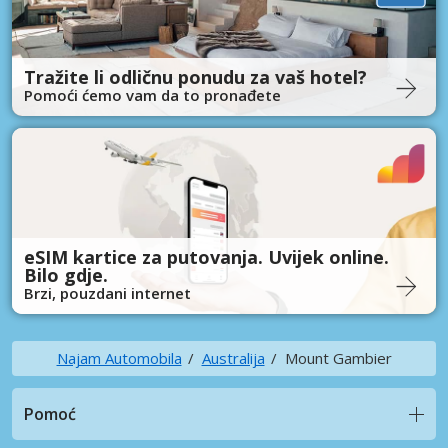
Tražite li odličnu ponudu za vaš hotel?
Pomoći ćemo vam da to pronađete
eSIM kartice za putovanja. Uvijek online.
Bilo gdje.
Brzi, pouzdani internet
Najam Automobila
Australija
Mount Gambier
Pomoć