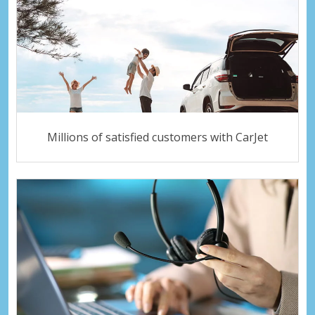
Millions of satisfied customers with CarJet