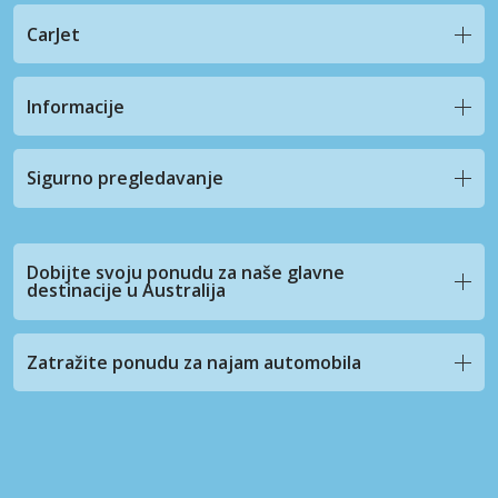
CarJet
Informacije
Sigurno pregledavanje
Dobijte svoju ponudu za naše glavne
destinacije u Australija
Zatražite ponudu za najam automobila