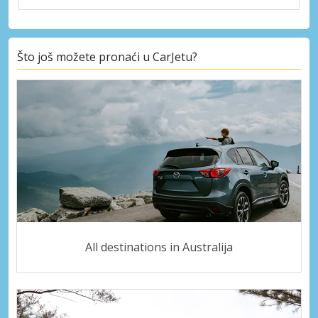
Što još možete pronaći u CarJetu?
All destinations in Australija