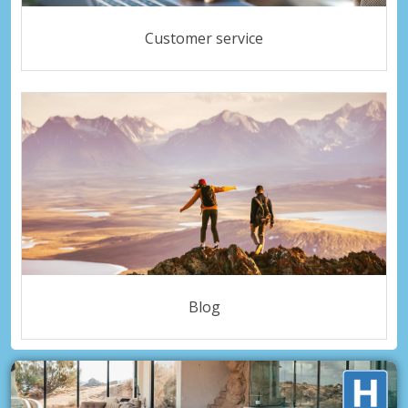
Customer service
Blog