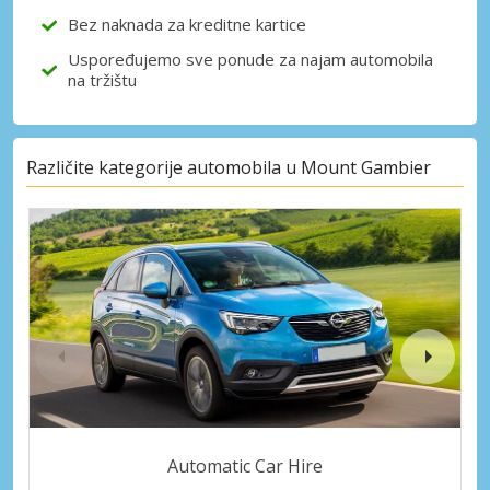
Bez naknada za kreditne kartice
Uspoređujemo sve ponude za najam automobila
na tržištu
Različite kategorije automobila u Mount Gambier
Automatic Car Hire