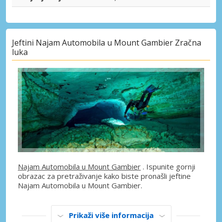
Jeftini Najam Automobila u Mount Gambier Zračna
luka
Najam Automobila u Mount Gambier
. Ispunite gornji
obrazac za pretraživanje kako biste pronašli jeftine
Najam Automobila u Mount Gambier.
Prikaži više informacija