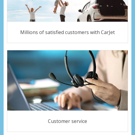
Millions of satisfied customers with CarJet
Customer service