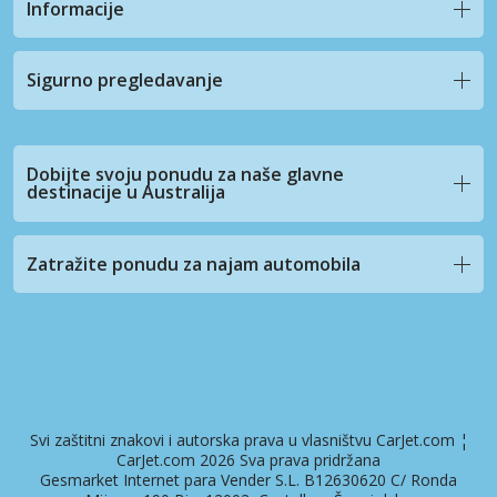
Informacije
Sigurno pregledavanje
Dobijte svoju ponudu za naše glavne
destinacije u Australija
Zatražite ponudu za najam automobila
Svi zaštitni znakovi i autorska prava u vlasništvu CarJet.com ¦
CarJet.com 2026 Sva prava pridržana
Gesmarket Internet para Vender S.L. B12630620 C/ Ronda