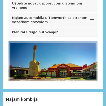
Uštedite novac usporedbom u stvarnom
vremenu
Najam automobila u Tamworth sa stranom
vozačkom dozvolom
Planirate dugo putovanje?
Najam kombija