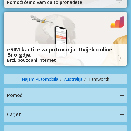
Pomoći ćemo vam da to pronađete
eSIM kartice za putovanja. Uvijek online.
Bilo gdje.
Brzi, pouzdani internet
Najam Automobila
Australija
Tamworth
Pomoć
CarJet