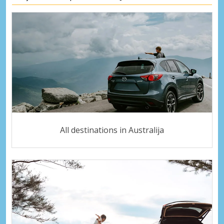
All destinations in Australija