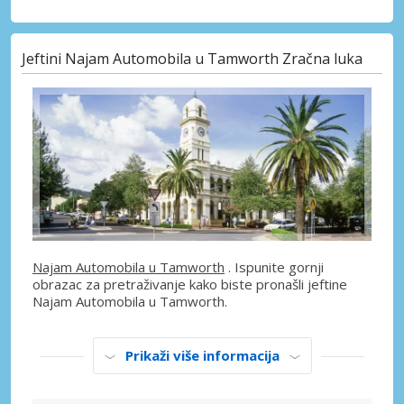
Jeftini Najam Automobila u Tamworth Zračna luka
Najam Automobila u Tamworth
. Ispunite gornji
obrazac za pretraživanje kako biste pronašli jeftine
Najam Automobila u Tamworth.
Prikaži više informacija