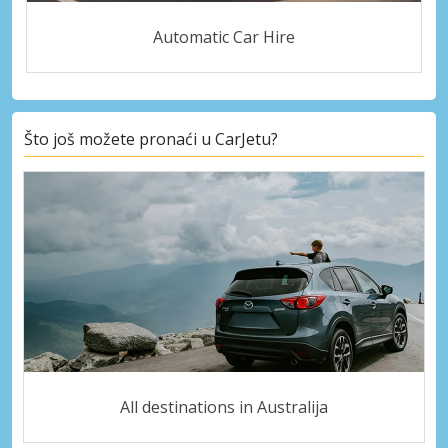
Automatic Car Hire
Što još možete pronaći u CarJetu?
All destinations in Australija