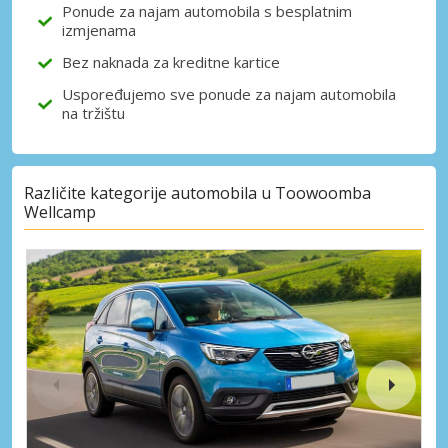
Ponude za najam automobila s besplatnim
izmjenama
Bez naknada za kreditne kartice
Uspoređujemo sve ponude za najam automobila
na tržištu
Različite kategorije automobila u Toowoomba
Wellcamp