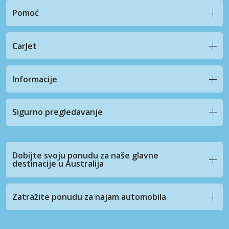
Pomoć
CarJet
Informacije
Sigurno pregledavanje
Dobijte svoju ponudu za naše glavne
destinacije u Australija
Zatražite ponudu za najam automobila