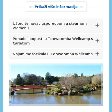
Prikaži više informacija
Uštedite novac usporedbom u stvarnom
vremenu
Ponude i popusti u Toowoomba Wellcamp s
CarJetom
Najam motocikala u Toowoomba Wellcamp