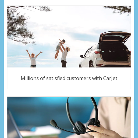
Millions of satisfied customers with CarJet