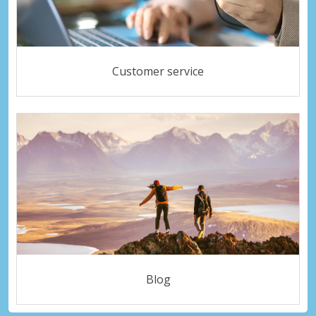
Customer service
Blog