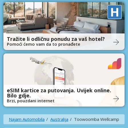
Tražite li odličnu ponudu za vaš hotel?
Pomoći ćemo vam da to pronađete
eSIM kartice za putovanja. Uvijek online.
Bilo gdje.
Brzi, pouzdani internet
Najam Automobila
Australija
Toowoomba Wellcamp