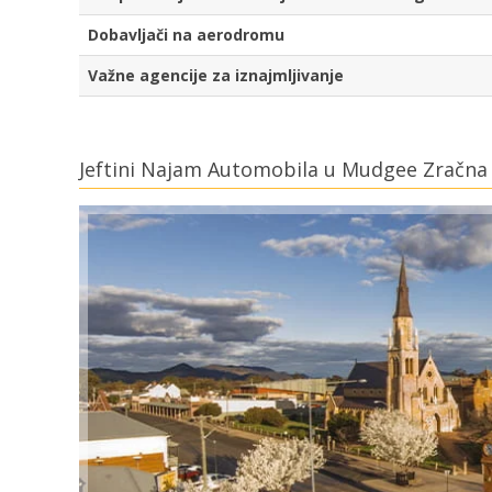
Dobavljači na aerodromu
Važne agencije za iznajmljivanje
Jeftini Najam Automobila u Mudgee Zračna