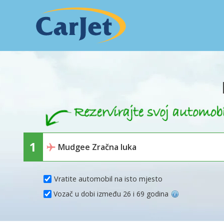
Vratite automobil na isto mjesto
Vozač u dobi između 26 i 69 godina