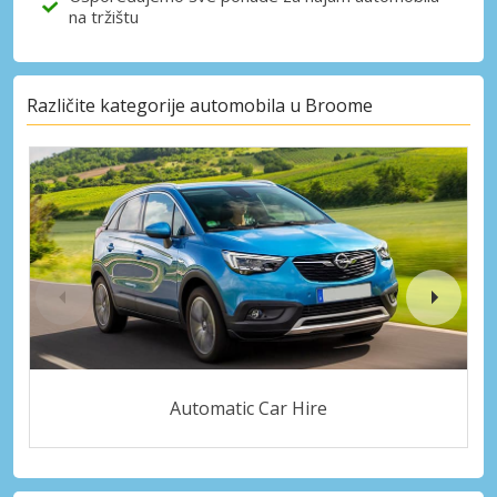
na tržištu
Različite kategorije automobila u Broome
Automatic Car Hire