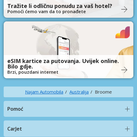
Tražite li odličnu ponudu za vaš hotel?
Pomoći ćemo vam da to pronađete
eSIM kartice za putovanja. Uvijek online.
Bilo gdje.
Brzi, pouzdani internet
Najam Automobila
Australija
Broome
Pomoć
CarJet