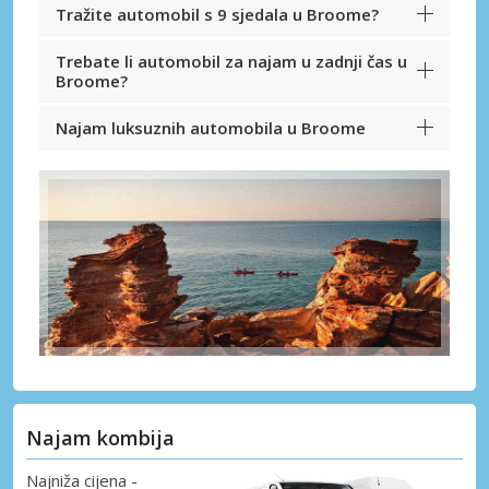
Tražite automobil s 9 sjedala u Broome?
Trebate li automobil za najam u zadnji čas u
Broome?
Najam luksuznih automobila u Broome
Najam kombija
Najniža cijena -