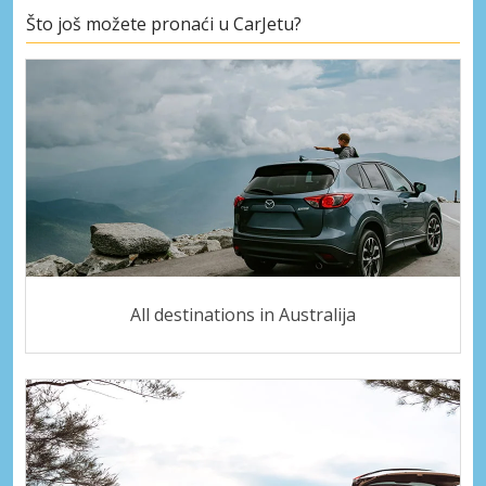
Što još možete pronaći u CarJetu?
All destinations in Australija