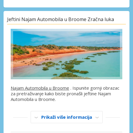
Jeftini Najam Automobila u Broome Zračna luka
Najam Automobila u Broome
. Ispunite gornji obrazac
za pretraživanje kako biste pronašli jeftine Najam
Automobila u Broome.
Prikaži više informacija