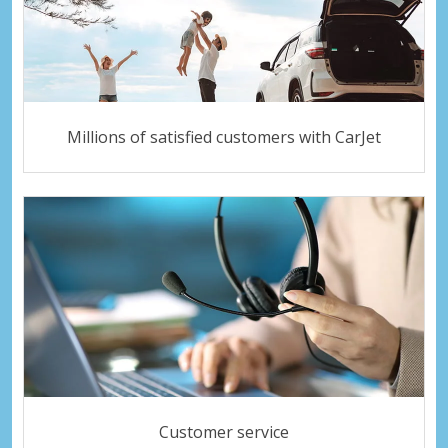
Millions of satisfied customers with CarJet
Customer service