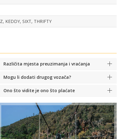
, KEDDY, SIXT, THRIFTY
Različita mjesta preuzimanja i vraćanja
Mogu li dodati drugog vozača?
Ono što vidite je ono što plaćate