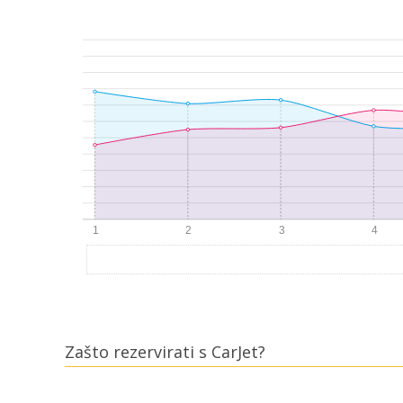
Zašto rezervirati s CarJet?