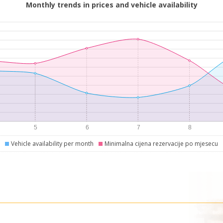
Monthly trends in prices and vehicle availability
Vehicle availability per month
Minimalna cijena rezervacije po mjesecu