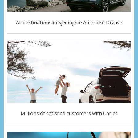
All destinations in Sjedinjene Američke Države
Millions of satisfied customers with CarJet