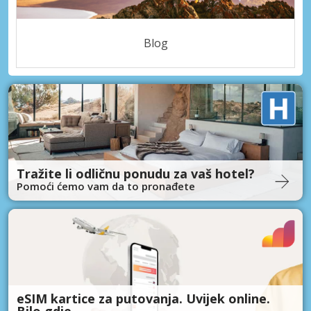
Blog
Tražite li odličnu ponudu za vaš hotel?
Pomoći ćemo vam da to pronađete
eSIM kartice za putovanja. Uvijek online.
Bilo gdje.