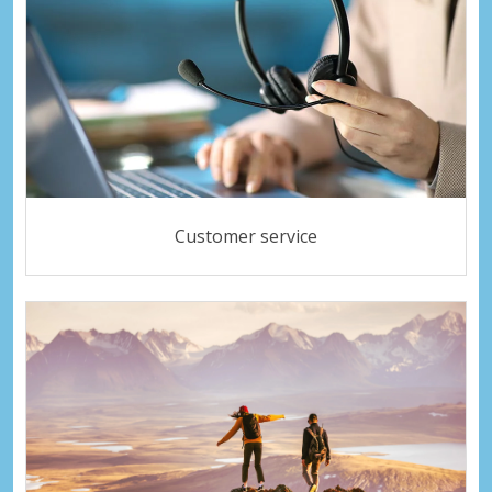
Customer service