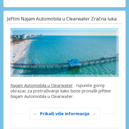
Jeftini Najam Automobila u Clearwater Zračna luka
Najam Automobila u Clearwater
. Ispunite gornji
obrazac za pretraživanje kako biste pronašli jeftine
Najam Automobila u Clearwater.
Prikaži više informacija