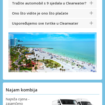
Tražite automobil s 9 sjedala u Clearwater?
Ono što vidite je ono što plaćate
Uspoređujemo sve tvrtke u Clearwater
Najam kombija
Najniža cijena -
zajamčeno