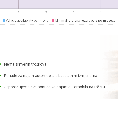
Vehicle availability per month
Minimalna cijena rezervacije po mjesecu
Nema skrivenih troškova
Ponude za najam automobila s besplatnim izmjenama
Uspoređujemo sve ponude za najam automobila na tržištu