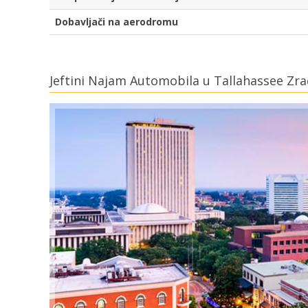
Dobavljači na aerodromu
Jeftini Najam Automobila u Tallahassee Zra