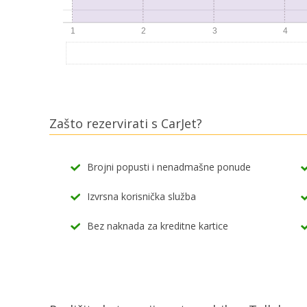
Zašto rezervirati s CarJet?
Brojni popusti i nenadmašne ponude
Izvrsna korisnička služba
Bez naknada za kreditne kartice