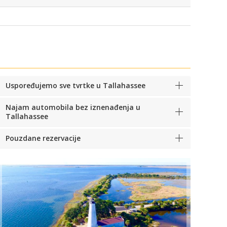
Uspoređujemo sve tvrtke u Tallahassee
Najam automobila bez iznenađenja u
Tallahassee
Pouzdane rezervacije