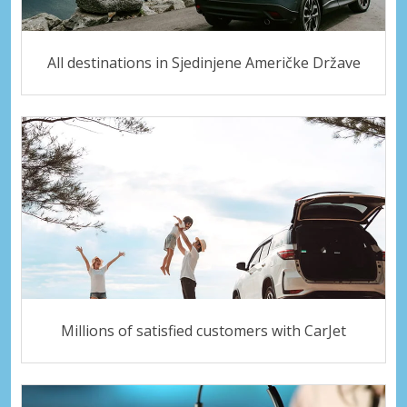
All destinations in Sjedinjene Američke Države
Millions of satisfied customers with CarJet