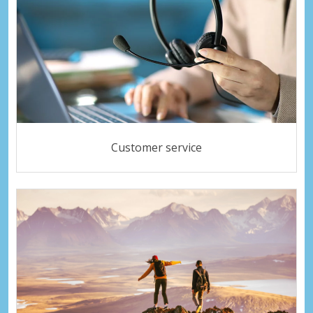
Customer service