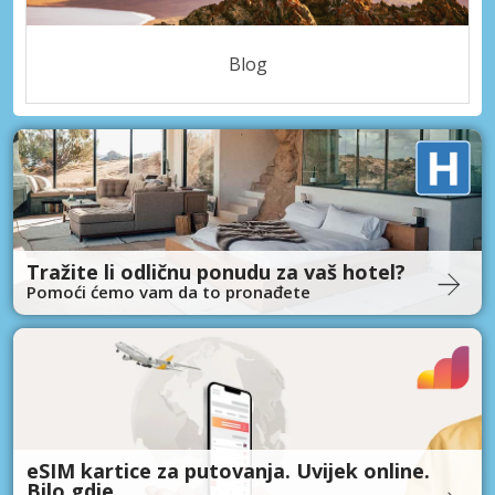
Blog
Tražite li odličnu ponudu za vaš hotel?
Pomoći ćemo vam da to pronađete
eSIM kartice za putovanja. Uvijek online.
Bilo gdje.