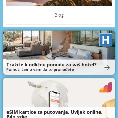
Blog
Tražite li odličnu ponudu za vaš hotel?
Pomoći ćemo vam da to pronađete
eSIM kartice za putovanja. Uvijek online.
Bilo gdje.