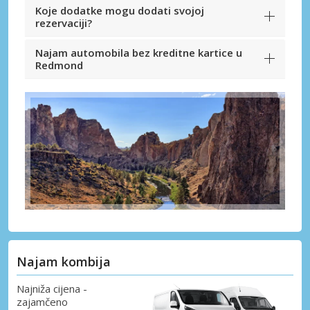
Koje dodatke mogu dodati svojoj
rezervaciji?
Najam automobila bez kreditne kartice u
Redmond
Najam kombija
Najniža cijena -
zajamčeno