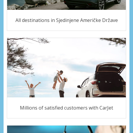
All destinations in Sjedinjene Američke Države
Millions of satisfied customers with CarJet