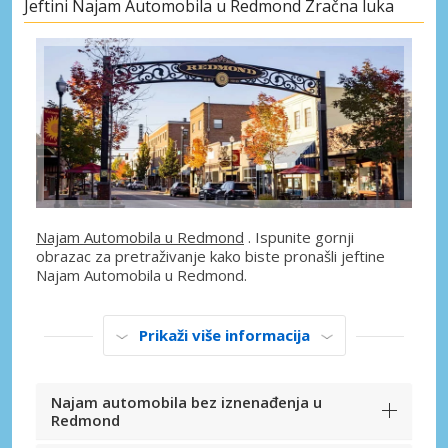
Jeftini Najam Automobila u Redmond Zračna luka
Najam Automobila u Redmond
. Ispunite gornji
obrazac za pretraživanje kako biste pronašli jeftine
Najam Automobila u Redmond.
Prikaži više informacija
Najam automobila bez iznenađenja u
Redmond