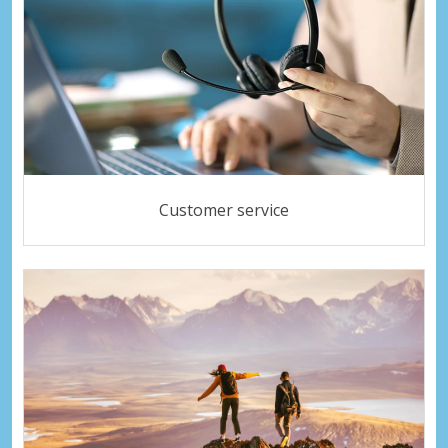
Customer service