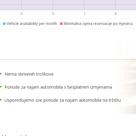
Vehicle availability per month
Minimalna cijena rezervacije po mjesecu
Nema skrivenih troškova
Ponude za najam automobila s besplatnim izmjenama
Uspoređujemo sve ponude za najam automobila na tržištu