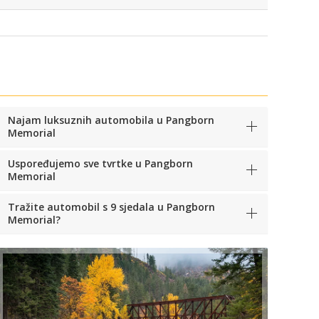
Najam luksuznih automobila u Pangborn
Memorial
Uspoređujemo sve tvrtke u Pangborn
Memorial
Tražite automobil s 9 sjedala u Pangborn
Memorial?