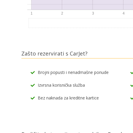
Zašto rezervirati s CarJet?
Brojni popusti i nenadmašne ponude
Izvrsna korisnička služba
Bez naknada za kreditne kartice