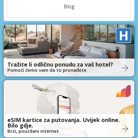
Blog
Tražite li odličnu ponudu za vaš hotel?
Pomoći ćemo vam da to pronađete
eSIM kartice za putovanja. Uvijek online.
Bilo gdje.
Brzi, pouzdani internet