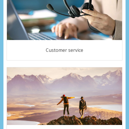
Customer service