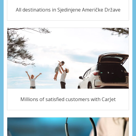
All destinations in Sjedinjene Američke Države
Millions of satisfied customers with CarJet