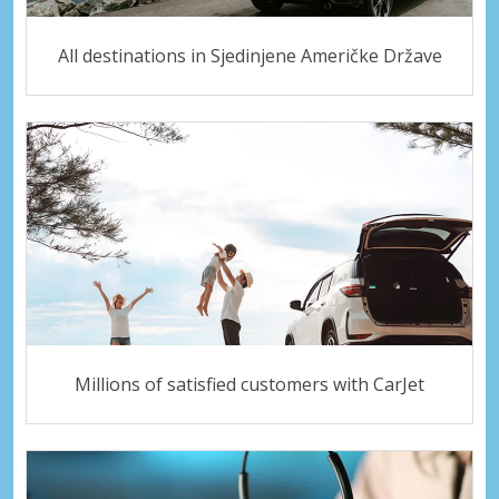
All destinations in Sjedinjene Američke Države
Millions of satisfied customers with CarJet