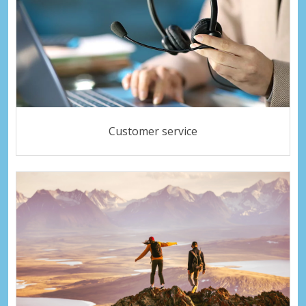
Customer service