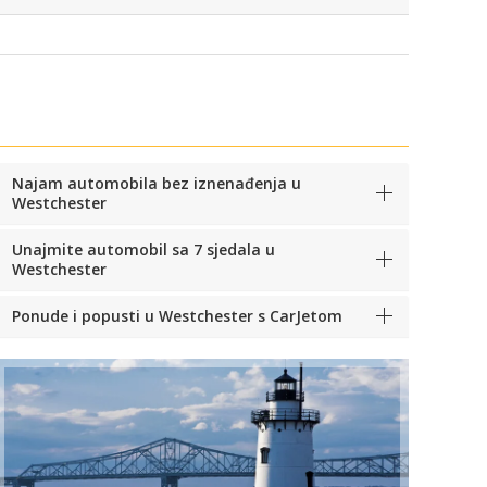
Najam automobila bez iznenađenja u
Westchester
Unajmite automobil sa 7 sjedala u
Westchester
Ponude i popusti u Westchester s CarJetom