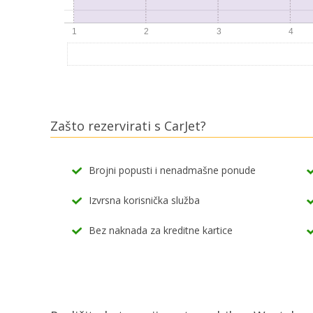
Zašto rezervirati s CarJet?
Brojni popusti i nenadmašne ponude
Izvrsna korisnička služba
Bez naknada za kreditne kartice