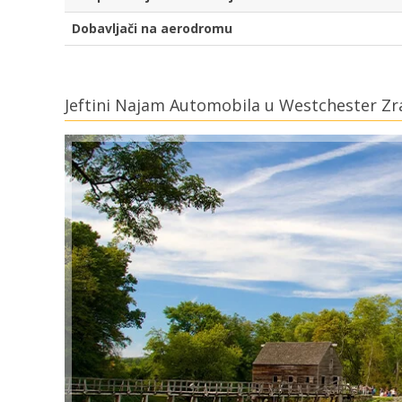
Dobavljači na aerodromu
Jeftini Najam Automobila u Westchester Zr