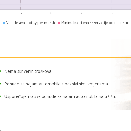
Vehicle availability per month
Minimalna cijena rezervacije po mjesecu
Nema skrivenih troškova
Ponude za najam automobila s besplatnim izmjenama
Uspoređujemo sve ponude za najam automobila na tržištu