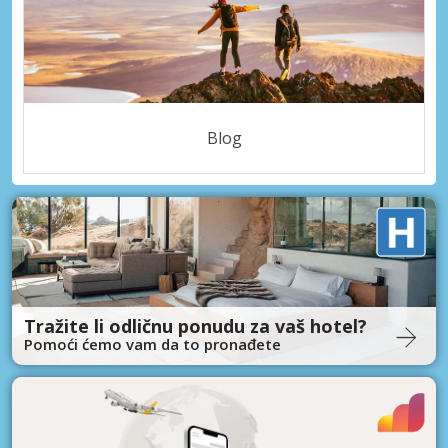
Blog
Tražite li odličnu ponudu za vaš hotel?
Pomoći ćemo vam da to pronađete