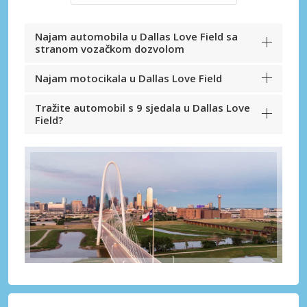
Najam automobila u Dallas Love Field sa
stranom vozačkom dozvolom
Najam motocikala u Dallas Love Field
Tražite automobil s 9 sjedala u Dallas Love
Field?