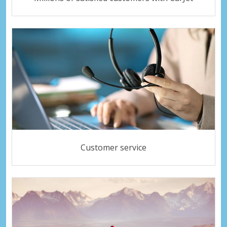
Customer service