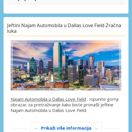
Jeftini Najam Automobila u Dallas Love Field Zračna
luka
Najam Automobila u Dallas Love Field
. Ispunite gornji
obrazac za pretraživanje kako biste pronašli jeftine
Najam Automobila u Dallas Love Field.
Prikaži više informacija