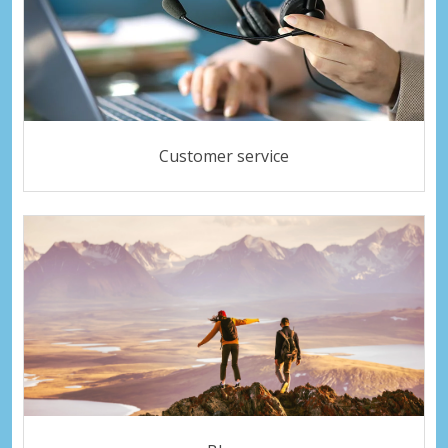
Customer service