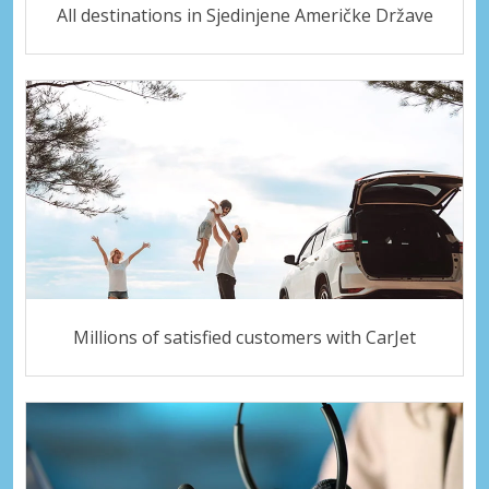
All destinations in Sjedinjene Američke Države
Millions of satisfied customers with CarJet