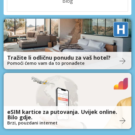
Blog
Tražite li odličnu ponudu za vaš hotel?
Pomoći ćemo vam da to pronađete
eSIM kartice za putovanja. Uvijek online.
Bilo gdje.
Brzi, pouzdani internet