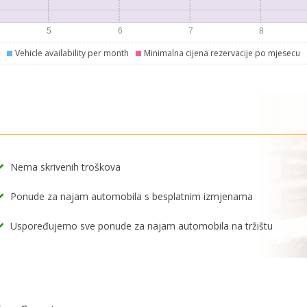
Vehicle availability per month
Minimalna cijena rezervacije po mjesecu
Nema skrivenih troškova
Ponude za najam automobila s besplatnim izmjenama
Uspoređujemo sve ponude za najam automobila na tržištu