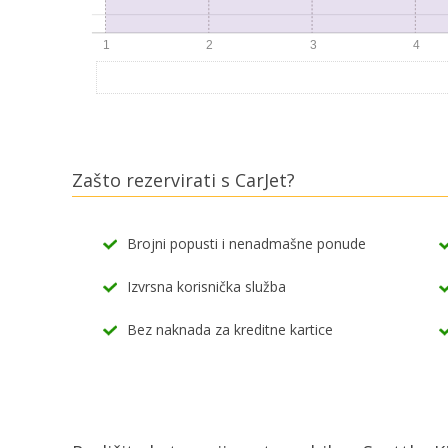
Zašto rezervirati s CarJet?
Brojni popusti i nenadmašne ponude
Izvrsna korisnička služba
Bez naknada za kreditne kartice