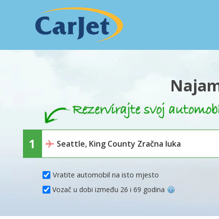
Najam 
Vratite automobil na isto mjesto
Vozač u dobi između 26 i 69 godina