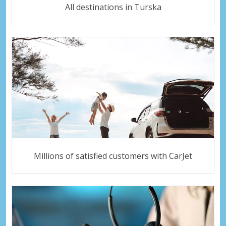
All destinations in Turska
Millions of satisfied customers with CarJet