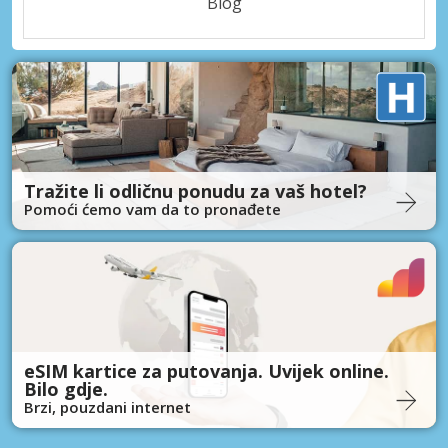
Blog
Tražite li odličnu ponudu za vaš hotel?
Pomoći ćemo vam da to pronađete
eSIM kartice za putovanja. Uvijek online.
Bilo gdje.
Brzi, pouzdani internet