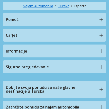
Najam Automobila
Turska
Isparta
Pomoć
CarJet
Informacije
Sigurno pregledavanje
Dobijte svoju ponudu za naše glavne
destinacije u Turska
Zatražite ponudu za najam automobila