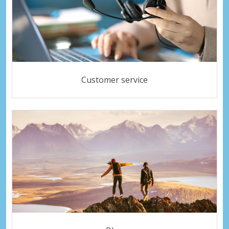
Customer service