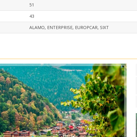
51
43
ALAMO, ENTERPRISE, EUROPCAR, SIXT