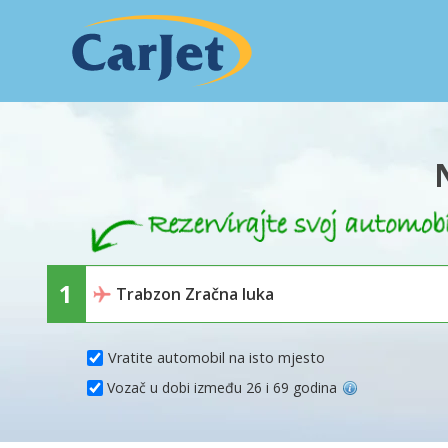
Vratite automobil na isto mjesto
Vozač u dobi između 26 i 69 godina