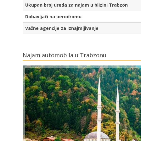
Ukupan broj ureda za najam u blizini Trabzon
Dobavljači na aerodromu
Važne agencije za iznajmljivanje
Najam automobila u Trabzonu