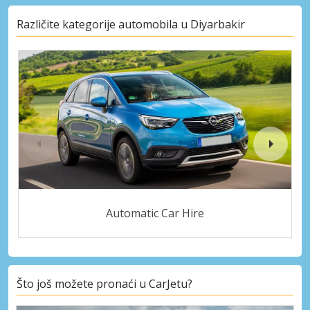
Različite kategorije automobila u Diyarbakir
Automatic Car Hire
Što još možete pronaći u CarJetu?