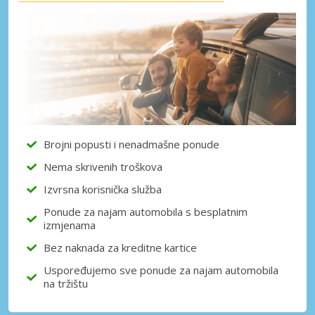
Brojni popusti i nenadmašne ponude
Nema skrivenih troškova
Izvrsna korisnička služba
Ponude za najam automobila s besplatnim
izmjenama
Bez naknada za kreditne kartice
Uspoređujemo sve ponude za najam automobila
na tržištu