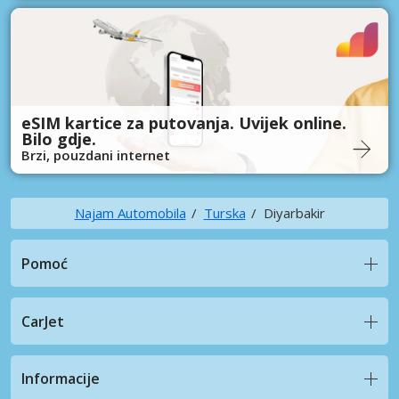
eSIM kartice za putovanja. Uvijek online.
Bilo gdje.
Brzi, pouzdani internet
Najam Automobila
Turska
Diyarbakir
Pomoć
CarJet
Informacije