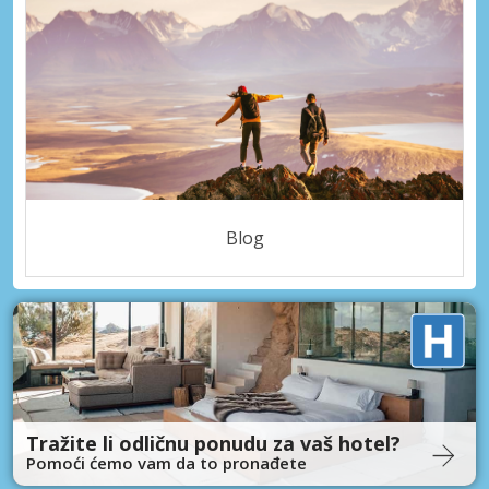
Blog
Tražite li odličnu ponudu za vaš hotel?
Pomoći ćemo vam da to pronađete