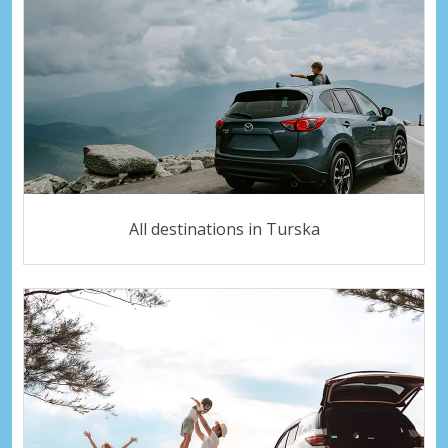
All destinations in Turska