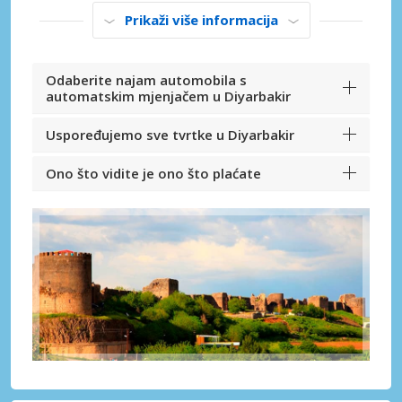
Prikaži više informacija
Odaberite najam automobila s
automatskim mjenjačem u Diyarbakir
Uspoređujemo sve tvrtke u Diyarbakir
Ono što vidite je ono što plaćate