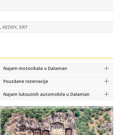
 KEDDY, SIXT
Najam motocikala u Dalaman
Pouzdane rezervacije
Najam luksuznih automobila u Dalaman