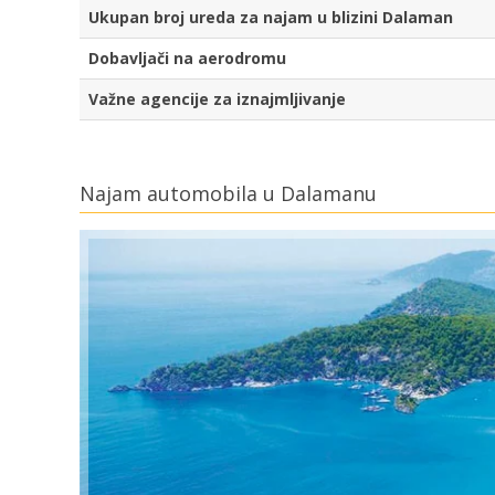
Ukupan broj ureda za najam u blizini Dalaman
Dobavljači na aerodromu
Važne agencije za iznajmljivanje
Najam automobila u Dalamanu