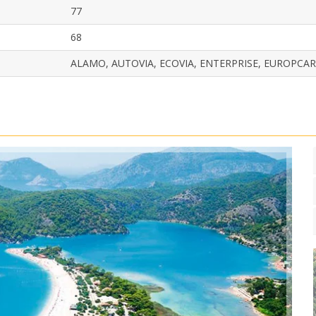
77
68
ALAMO, AUTOVIA, ECOVIA, ENTERPRISE, EUROPCAR,