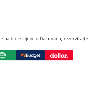
 najbolje cijene u Dalamanu, rezervirajte