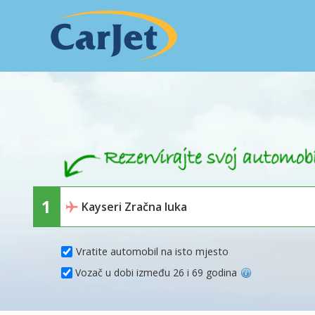
Vratite automobil na isto mjesto
Vozač u dobi između 26 i 69 godina