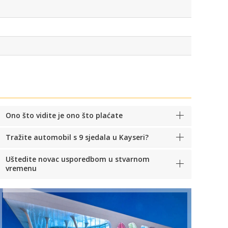
Ono što vidite je ono što plaćate
Tražite automobil s 9 sjedala u Kayseri?
Uštedite novac usporedbom u stvarnom
vremenu