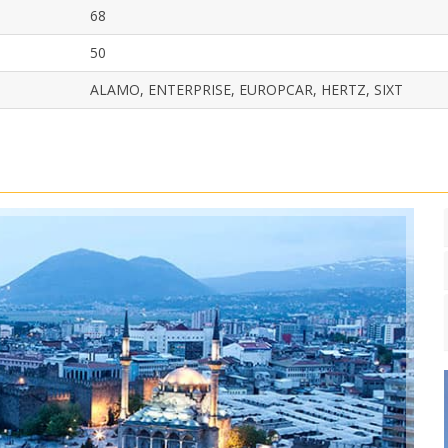
68
50
ALAMO, ENTERPRISE, EUROPCAR, HERTZ, SIXT