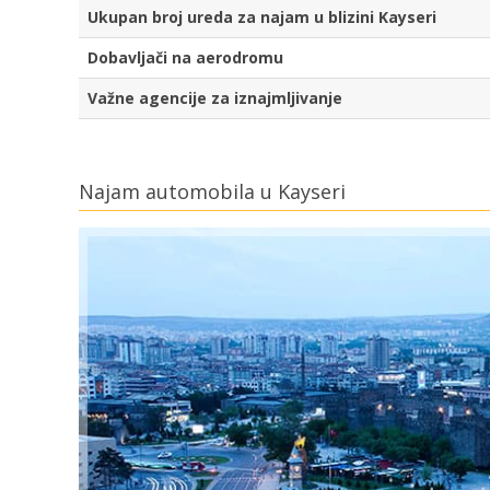
Ukupan broj ureda za najam u blizini Kayseri
Dobavljači na aerodromu
Važne agencije za iznajmljivanje
Najam automobila u Kayseri