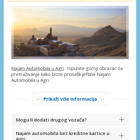
Najam Automobila u Agri
. Ispunite gornji obrazac za
pretraživanje kako biste pronašli jeftine Najam
Automobila u Agri.
Prikaži više informacija
Mogu li dodati drugog vozača?
Najam automobila bez kreditne kartice u
Agri