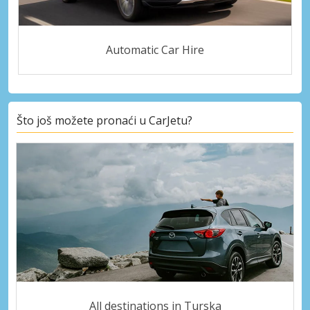
Automatic Car Hire
Što još možete pronaći u CarJetu?
All destinations in Turska