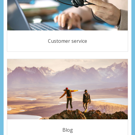
Customer service
Blog