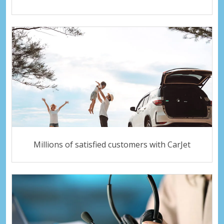
Millions of satisfied customers with CarJet