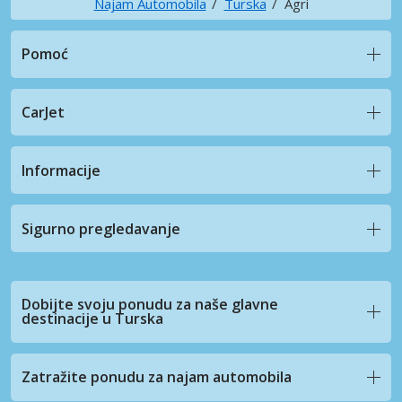
Najam Automobila
Turska
Agri
Pomoć
CarJet
Informacije
Sigurno pregledavanje
Dobijte svoju ponudu za naše glavne
destinacije u Turska
Zatražite ponudu za najam automobila