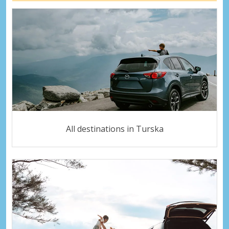
All destinations in Turska