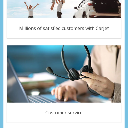
Millions of satisfied customers with CarJet
Customer service