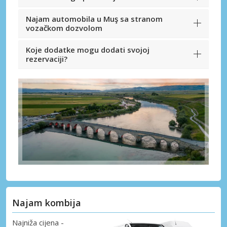
Najam automobila u Muş sa stranom
vozačkom dozvolom
Koje dodatke mogu dodati svojoj
rezervaciji?
Najam kombija
Najniža cijena -