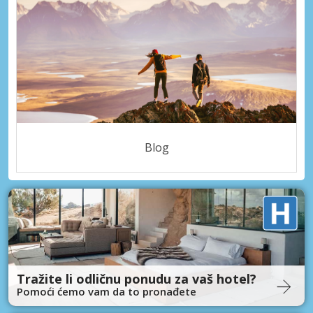
Blog
Tražite li odličnu ponudu za vaš hotel?
Pomoći ćemo vam da to pronađete