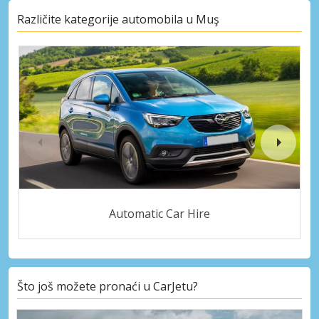
Različite kategorije automobila u Muş
Automatic Car Hire
Što još možete pronaći u CarJetu?