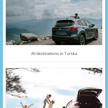
All destinations in Turska