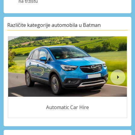
na tržištu
Različite kategorije automobila u Batman
Automatic Car Hire