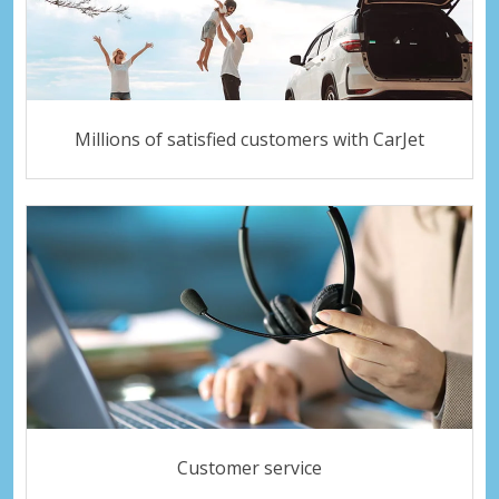
Millions of satisfied customers with CarJet
Customer service