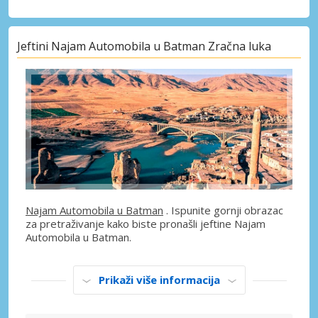
Jeftini Najam Automobila u Batman Zračna luka
Najam Automobila u Batman
. Ispunite gornji obrazac
za pretraživanje kako biste pronašli jeftine Najam
Automobila u Batman.
Prikaži više informacija