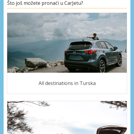
Što još možete pronaći u CarJetu?
All destinations in Turska