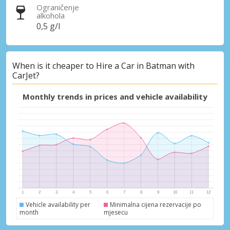
Ograničenje
alkohola
0,5 g/l
When is it cheaper to Hire a Car in Batman with
CarJet?
Monthly trends in prices and vehicle availability
Vehicle availability per
Minimalna cijena rezervacije po
month
mjesecu