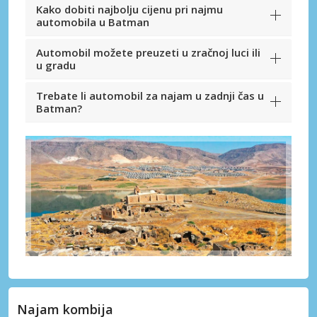
Kako dobiti najbolju cijenu pri najmu
automobila u Batman
Automobil možete preuzeti u zračnoj luci ili
u gradu
Trebate li automobil za najam u zadnji čas u
Batman?
Najam kombija