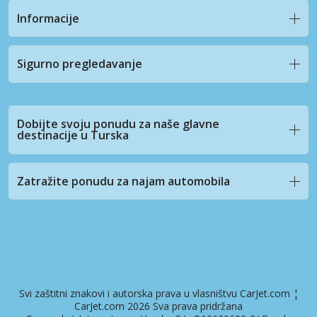
Informacije
Sigurno pregledavanje
Dobijte svoju ponudu za naše glavne
destinacije u Turska
Zatražite ponudu za najam automobila
Svi zaštitni znakovi i autorska prava u vlasništvu CarJet.com ¦
CarJet.com 2026 Sva prava pridržana