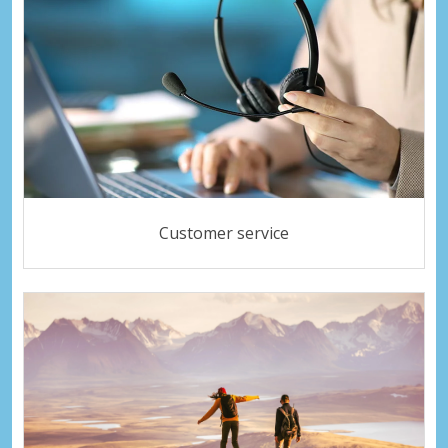
Customer service