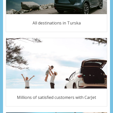
All destinations in Turska
Millions of satisfied customers with CarJet