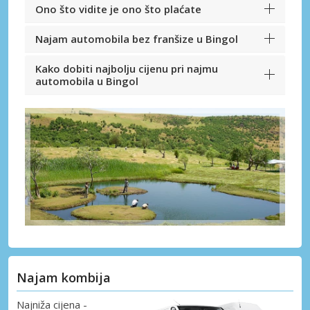
Ono što vidite je ono što plaćate
Najam automobila bez franšize u Bingol
Kako dobiti najbolju cijenu pri najmu
automobila u Bingol
Najam kombija
Najniža cijena -