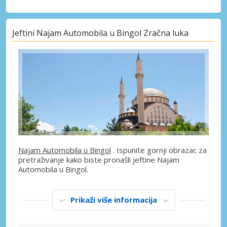
Jeftini Najam Automobila u Bingol Zračna luka
Najam Automobila u Bingol
. Ispunite gornji obrazac za
pretraživanje kako biste pronašli jeftine Najam
Automobila u Bingol.
Prikaži više informacija