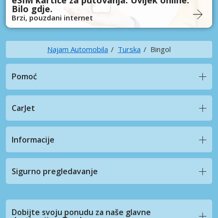
Bilo gdje.
Brzi, pouzdani internet
Najam Automobila
Turska
Bingol
Pomoć
CarJet
Informacije
Sigurno pregledavanje
Dobijte svoju ponudu za naše glavne