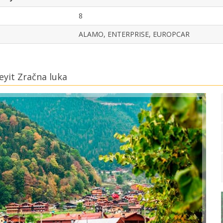
8
ALAMO, ENTERPRISE, EUROPCAR
eyit Zračna luka