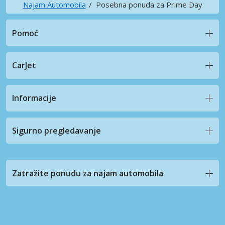
Najam Automobila
Posebna ponuda za Prime Day
Pomoć
CarJet
Informacije
Sigurno pregledavanje
Zatražite ponudu za najam automobila